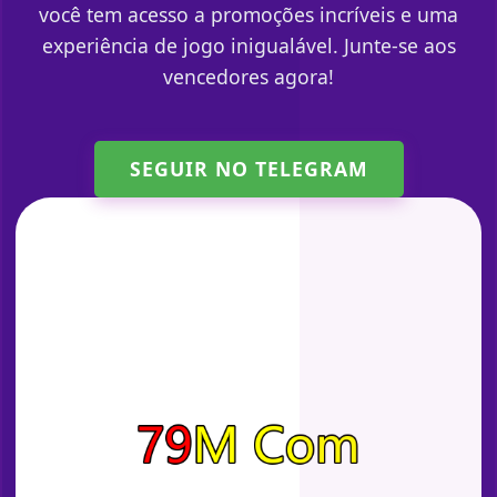
você tem acesso a promoções incríveis e uma
experiência de jogo inigualável. Junte-se aos
vencedores agora!
SEGUIR NO TELEGRAM