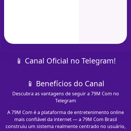
📱 Canal Oficial no Telegram!
📱 Benefícios do Canal
Descubra as vantagens de seguir a 79M Com no
Telegram
A 79M Com é a plataforma de entretenimento online
mais confiável da internet — a 79M Com Brasil
construiu um sistema realmente centrado no usuário,