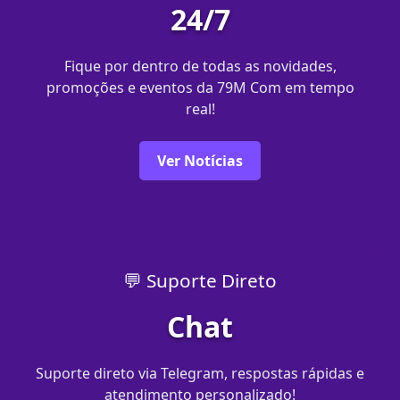
24/7
Fique por dentro de todas as novidades,
promoções e eventos da 79M Com em tempo
real!
Ver Notícias
💬 Suporte Direto
Chat
Suporte direto via Telegram, respostas rápidas e
atendimento personalizado!