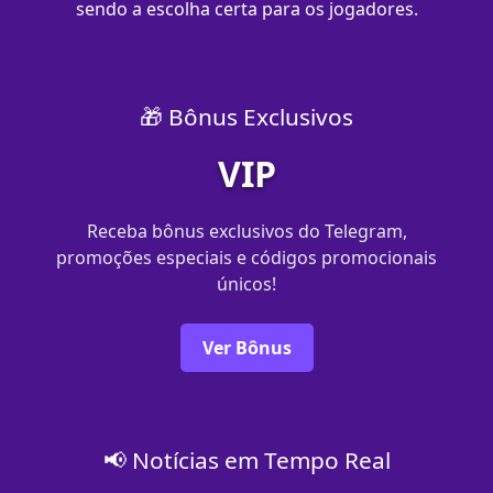
sendo a escolha certa para os jogadores.
🎁 Bônus Exclusivos
VIP
Receba bônus exclusivos do Telegram,
promoções especiais e códigos promocionais
únicos!
Ver Bônus
📢 Notícias em Tempo Real