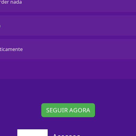
erder nada
a
aticamente
SEGUIR AGORA