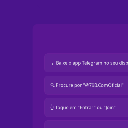
📱 Baixe o app Telegram no seu disp
🔍 Procure por "@79B.ComOficial"
👆 Toque em "Entrar" ou "Join"