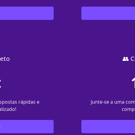
reto
👥 
t
espostas rápidas e
Junte-se a uma com
lizado!
compa
e