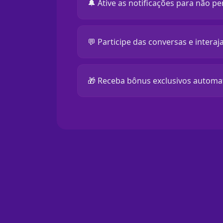
🔔 Ative as notificações para não p
💬 Participe das conversas e interaj
🎁 Receba bônus exclusivos autom