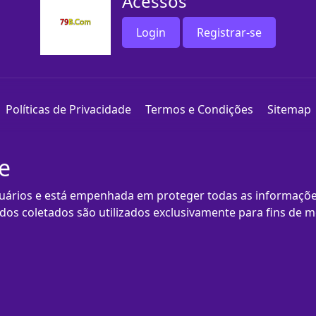
Acessos
Login
Registrar-se
Políticas de Privacidade
Termos e Condições
Sitemap
de
suários e está empenhada em proteger todas as informaçõe
os coletados são utilizados exclusivamente para fins de m