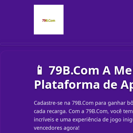
📱 79B.Com A Me
Plataforma de A
Cadastre-se na 79B.Com para ganhar b
cada recarga. Com a 79B.Com, você te
incríveis e uma experiência de jogo inig
vencedores agora!