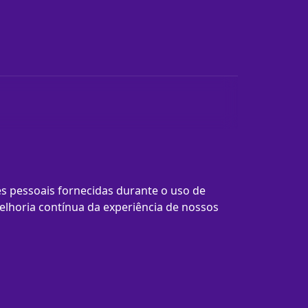
s pessoais fornecidas durante o uso de
elhoria contínua da experiência de nossos