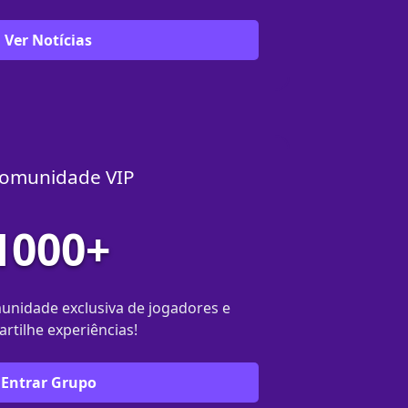
Ver Notícias
Comunidade VIP
1000+
unidade exclusiva de jogadores e
rtilhe experiências!
Entrar Grupo