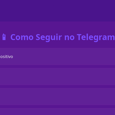
📱 Como Seguir no Telegram
ositivo