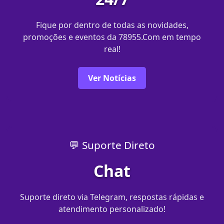
Fique por dentro de todas as novidades,
promoções e eventos da 78955.Com em tempo
real!
Ver Notícias
💬 Suporte Direto
Chat
Suporte direto via Telegram, respostas rápidas e
atendimento personalizado!