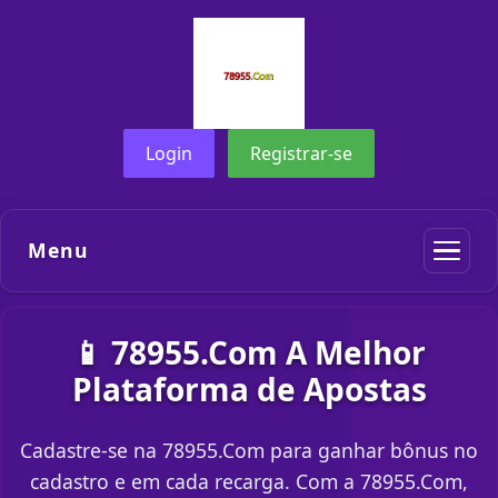
Login
Registrar-se
Menu
📱 78955.Com A Melhor
Plataforma de Apostas
Cadastre-se na 78955.Com para ganhar bônus no
cadastro e em cada recarga. Com a 78955.Com,