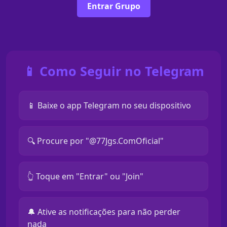
Entrar Grupo
📱 Como Seguir no Telegram
📱 Baixe o app Telegram no seu dispositivo
🔍 Procure por "@77Jgs.ComOficial"
👆 Toque em "Entrar" ou "Join"
🔔 Ative as notificações para não perder
nada