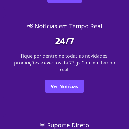
📢 Notícias em Tempo Real
24/7
Fique por dentro de todas as novidades,
promoções e eventos da 77Jgs.Com em tempo
real!
Ver Notícias
💬 Suporte Direto