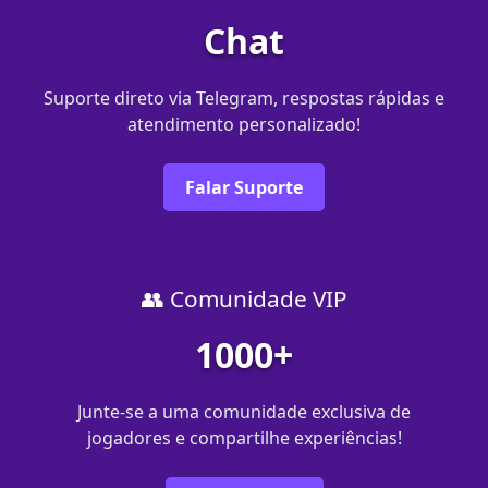
Chat
Suporte direto via Telegram, respostas rápidas e
atendimento personalizado!
Falar Suporte
👥 Comunidade VIP
1000+
Junte-se a uma comunidade exclusiva de
jogadores e compartilhe experiências!