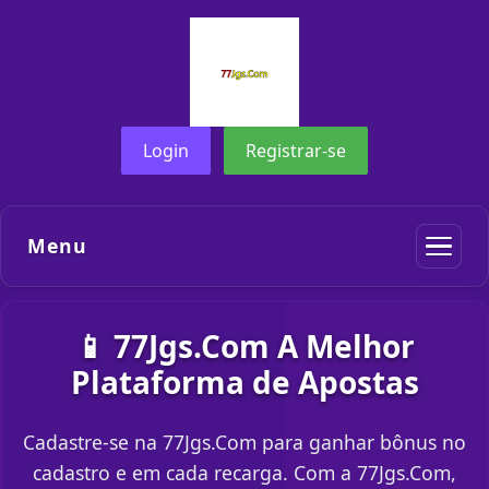
Login
Registrar-se
Menu
📱 77Jgs.Com A Melhor
Plataforma de Apostas
Cadastre-se na 77Jgs.Com para ganhar bônus no
cadastro e em cada recarga. Com a 77Jgs.Com,