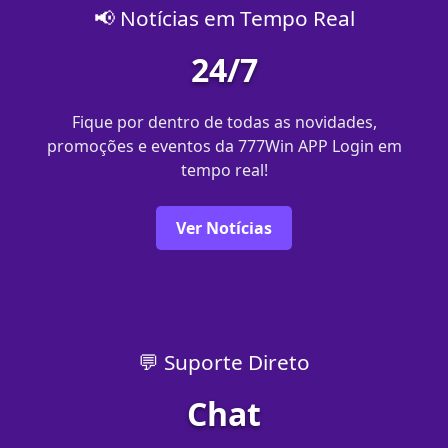
📢 Notícias em Tempo Real
24/7
Fique por dentro de todas as novidades,
promoções e eventos da 777Win APP Login em
tempo real!
Ver Notícias
💬 Suporte Direto
Chat