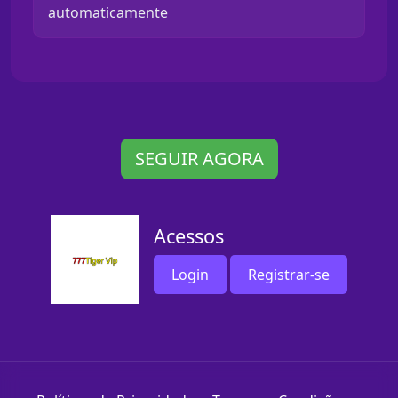
automaticamente
SEGUIR AGORA
Acessos
Login
Registrar-se