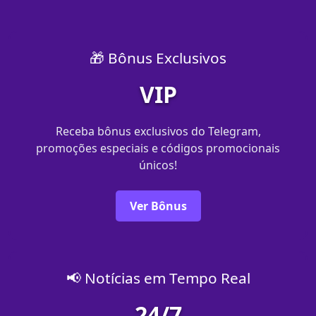
🎁 Bônus Exclusivos
VIP
Receba bônus exclusivos do Telegram,
promoções especiais e códigos promocionais
únicos!
Ver Bônus
📢 Notícias em Tempo Real
24/7