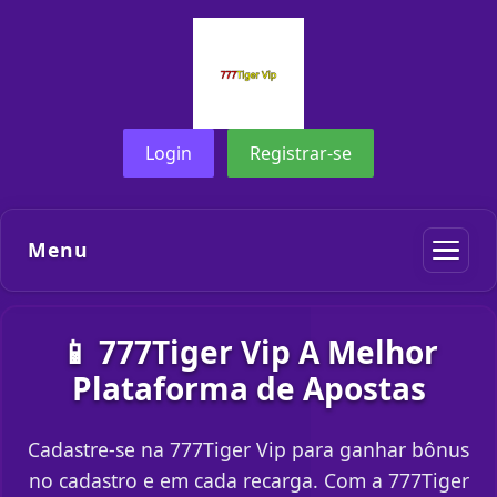
Login
Registrar-se
Menu
📱 777Tiger Vip A Melhor
Plataforma de Apostas
Cadastre-se na 777Tiger Vip para ganhar bônus
no cadastro e em cada recarga. Com a 777Tiger