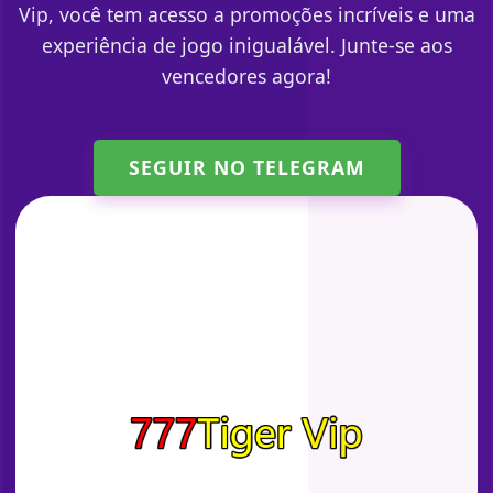
Vip, você tem acesso a promoções incríveis e uma
experiência de jogo inigualável. Junte-se aos
vencedores agora!
SEGUIR NO TELEGRAM