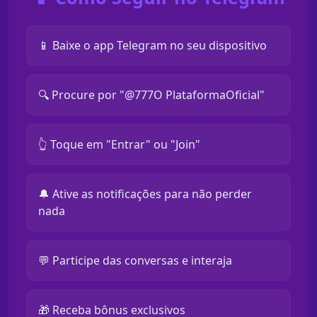
📱 Baixe o app Telegram no seu dispositivo
🔍 Procure por "@777O PlataformaOficial"
👆 Toque em "Entrar" ou "Join"
🔔 Ative as notificações para não perder
nada
💬 Participe das conversas e interaja
🎁 Receba bônus exclusivos