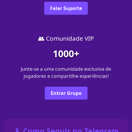
Falar Suporte
👥 Comunidade VIP
1000+
Junte-se a uma comunidade exclusiva de
jogadores e compartilhe experiências!
Entrar Grupo
📱 Como Seguir no Telegram