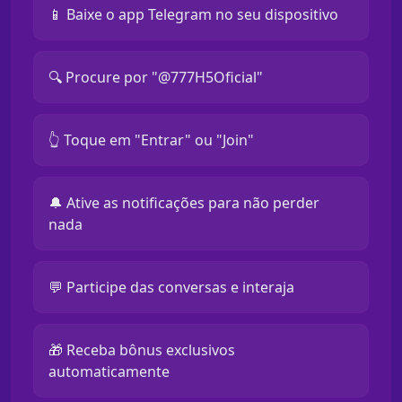
📱 Baixe o app Telegram no seu dispositivo
🔍 Procure por "@777H5Oficial"
👆 Toque em "Entrar" ou "Join"
🔔 Ative as notificações para não perder
nada
💬 Participe das conversas e interaja
🎁 Receba bônus exclusivos
automaticamente