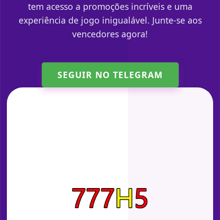
tem acesso a promoções incríveis e uma
experiência de jogo inigualável. Junte-se aos
vencedores agora!
SEGUIR NO TELEGRAM