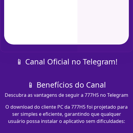
📱 Canal Oficial no Telegram!
📱 Benefícios do Canal
Descubra as vantagens de seguir a 777H5 no Telegram
O download do cliente PC da 777H5 foi projetado para
ser simples e eficiente, garantindo que qualquer
usuário possa instalar o aplicativo sem dificuldades: