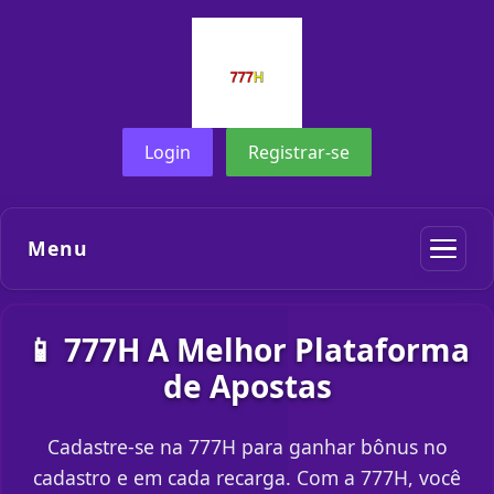
Login
Registrar-se
Menu
📱 777H A Melhor Plataforma
de Apostas
Cadastre-se na 777H para ganhar bônus no
cadastro e em cada recarga. Com a 777H, você