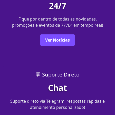
24/7
Fique por dentro de todas as novidades,
promoções e eventos da 777Br em tempo real!
Ver Notícias
💬 Suporte Direto
Chat
Suporte direto via Telegram, respostas rápidas e
atendimento personalizado!