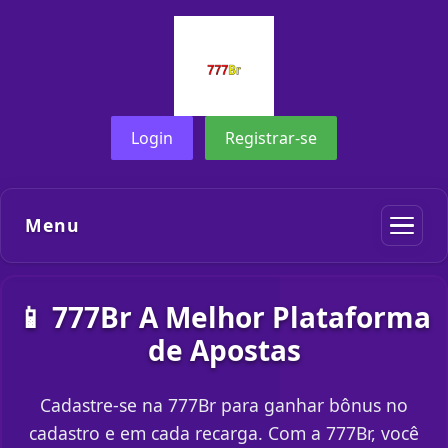
Login
Registrar-se
Menu
📱 777Br A Melhor Plataforma
de Apostas
Cadastre-se na 777Br para ganhar bônus no
cadastro e em cada recarga. Com a 777Br, você