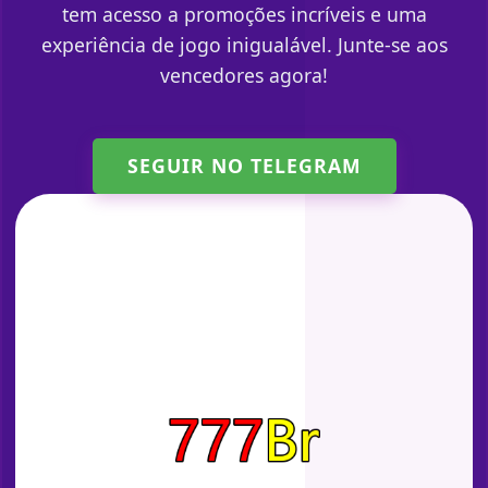
tem acesso a promoções incríveis e uma
experiência de jogo inigualável. Junte-se aos
vencedores agora!
SEGUIR NO TELEGRAM