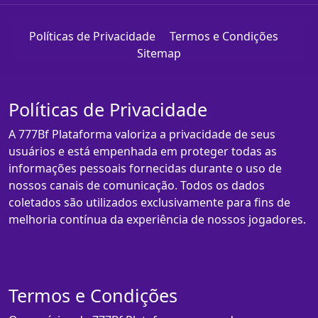
Políticas de Privacidade
Termos e Condições
Sitemap
Políticas de Privacidade
A 777Bf Plataforma valoriza a privacidade de seus
usuários e está empenhada em proteger todas as
informações pessoais fornecidas durante o uso de
nossos canais de comunicação. Todos os dados
coletados são utilizados exclusivamente para fins de
melhoria contínua da experiência de nossos jogadores.
Termos e Condições