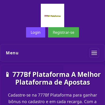
Login
Registrar-se
Menu
📱 777Bf Plataforma A Melhor
Plataforma de Apostas
Cadastre-se na 777Bf Plataforma para ganhar
bônus no cadastro e em cada recarga. Com a