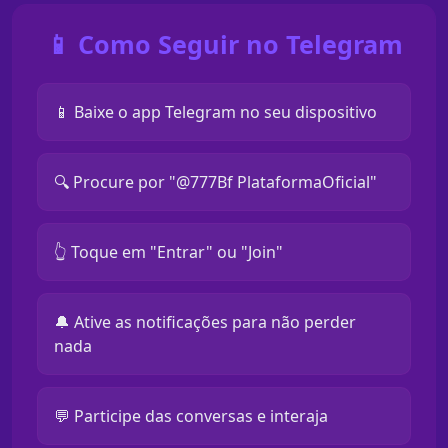
📱 Como Seguir no Telegram
📱 Baixe o app Telegram no seu dispositivo
🔍 Procure por "@777Bf PlataformaOficial"
👆 Toque em "Entrar" ou "Join"
🔔 Ative as notificações para não perder
nada
💬 Participe das conversas e interaja