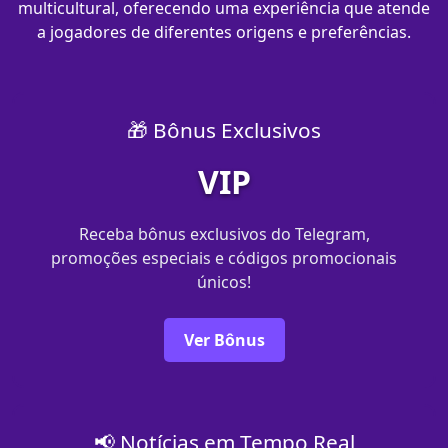
multicultural, oferecendo uma experiência que atende
a jogadores de diferentes origens e preferências.
🎁 Bônus Exclusivos
VIP
Receba bônus exclusivos do Telegram,
promoções especiais e códigos promocionais
únicos!
Ver Bônus
📢 Notícias em Tempo Real