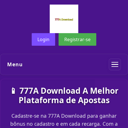
Login
Registrar-se
Menu
📱 777A Download A Melhor
Plataforma de Apostas
Cadastre-se na 777A Download para ganhar
bônus no cadastro e em cada recarga. Com a