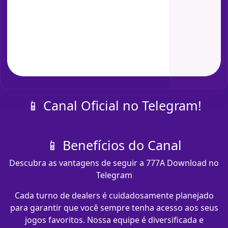
📱 Canal Oficial no Telegram!
📱 Benefícios do Canal
Descubra as vantagens de seguir a 777A Download no
Telegram
Cada turno de dealers é cuidadosamente planejado
para garantir que você sempre tenha acesso aos seus
jogos favoritos. Nossa equipe é diversificada e