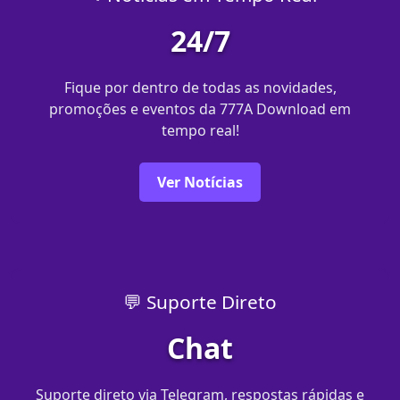
24/7
Fique por dentro de todas as novidades,
promoções e eventos da 777A Download em
tempo real!
Ver Notícias
💬 Suporte Direto
Chat
Suporte direto via Telegram, respostas rápidas e