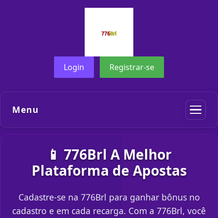
Login
Registrar-se
Menu
📱 776Brl A Melhor
Plataforma de Apostas
Cadastre-se na 776Brl para ganhar bônus no
cadastro e em cada recarga. Com a 776Brl, você