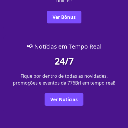
únicos!
Ver Bônus
📢 Notícias em Tempo Real
24/7
Fique por dentro de todas as novidades,
promoções e eventos da 776Brl em tempo real!
Ver Notícias