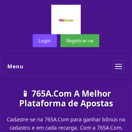
Login
Registrar-se
Menu
📱 765A.Com A Melhor
Plataforma de Apostas
Cadastre-se na 765A.Com para ganhar bônus no
cadastro e em cada recarga. Com a 765A.Com,