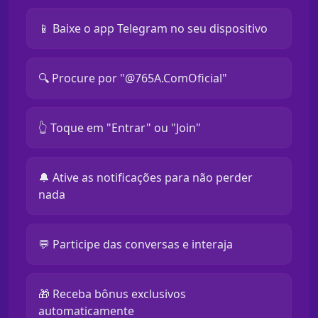
📱 Baixe o app Telegram no seu dispositivo
🔍 Procure por "@765A.ComOficial"
👆 Toque em "Entrar" ou "Join"
🔔 Ative as notificações para não perder
nada
💬 Participe das conversas e interaja
🎁 Receba bônus exclusivos
automaticamente