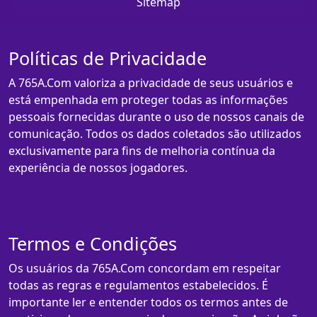
Sitemap
Políticas de Privacidade
A 765A.Com valoriza a privacidade de seus usuários e
está empenhada em proteger todas as informações
pessoais fornecidas durante o uso de nossos canais de
comunicação. Todos os dados coletados são utilizados
exclusivamente para fins de melhoria contínua da
experiência de nossos jogadores.
Termos e Condições
Os usuários da 765A.Com concordam em respeitar
todas as regras e regulamentos estabelecidos. É
importante ler e entender todos os termos antes de