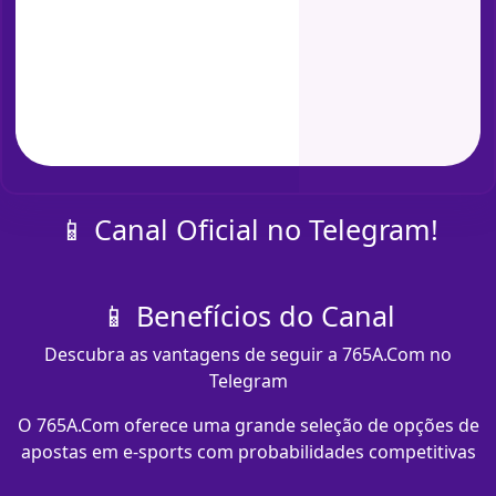
📱 Canal Oficial no Telegram!
📱 Benefícios do Canal
Descubra as vantagens de seguir a 765A.Com no
Telegram
O 765A.Com oferece uma grande seleção de opções de
apostas em e-sports com probabilidades competitivas