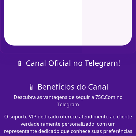
📱 Canal Oficial no Telegram!
📱 Benefícios do Canal
Descubra as vantagens de seguir a 75C.Com no
Telegram
O suporte VIP dedicado oferece atendimento ao cliente
verdadeiramente personalizado, com um
representante dedicado que conhece suas preferências