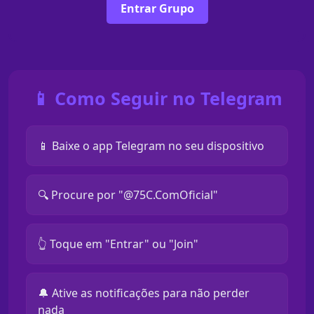
Entrar Grupo
📱 Como Seguir no Telegram
📱 Baixe o app Telegram no seu dispositivo
🔍 Procure por "@75C.ComOficial"
👆 Toque em "Entrar" ou "Join"
🔔 Ative as notificações para não perder
nada