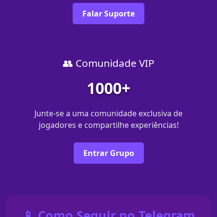
Falar Suporte
👥 Comunidade VIP
1000+
Junte-se a uma comunidade exclusiva de
jogadores e compartilhe experiências!
Entrar Grupo
📱 Como Seguir no Telegram