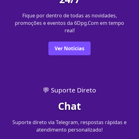
Fique por dentro de todas as novidades,
promoções e eventos da 6Dpg.Com em tempo
real!
Ver Notícias
💬 Suporte Direto
Chat
Suporte direto via Telegram, respostas rápidas e
atendimento personalizado!