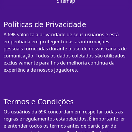
Sitemap
Políticas de Privacidade
A 69K valoriza a privacidade de seus usuários e está
empenhada em proteger todas as informações
pessoais fornecidas durante o uso de nossos canais de
comunicação. Todos os dados coletados são utilizados
exclusivamente para fins de melhoria contínua da
experiência de nossos jogadores.
Termos e Condições
Os usuários da 69K concordam em respeitar todas as
regras e regulamentos estabelecidos. É importante ler
e entender todos os termos antes de participar de