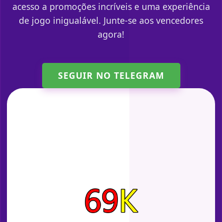
acesso a promoções incríveis e uma experiência
de jogo inigualável. Junte-se aos vencedores
agora!
SEGUIR NO TELEGRAM