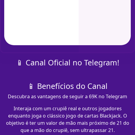
📱 Canal Oficial no Telegram!
📱 Benefícios do Canal
Descubra as vantagens de seguir a 69K no Telegram
Interaja com um crupiê real e outros jogadores
enquanto joga o clássico jogo de cartas Blackjack. O
objetivo é ter um valor de mão mais próximo de 21 do
que a mão do crupiê, sem ultrapassar 21.