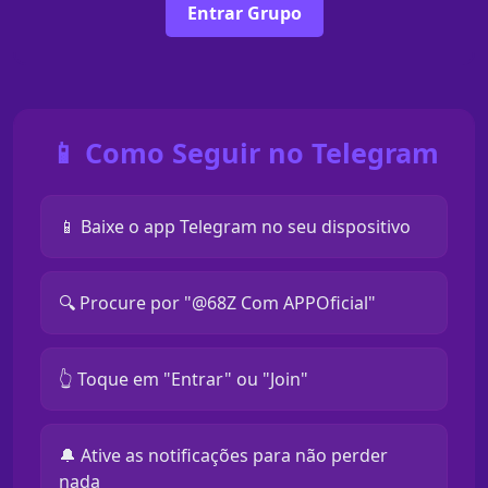
Entrar Grupo
📱 Como Seguir no Telegram
📱 Baixe o app Telegram no seu dispositivo
🔍 Procure por "@68Z Com APPOficial"
👆 Toque em "Entrar" ou "Join"
🔔 Ative as notificações para não perder
nada