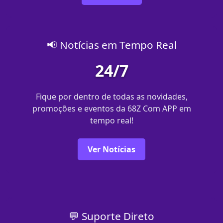
📢 Notícias em Tempo Real
24/7
Fique por dentro de todas as novidades,
promoções e eventos da 68Z Com APP em
tempo real!
Ver Notícias
💬 Suporte Direto