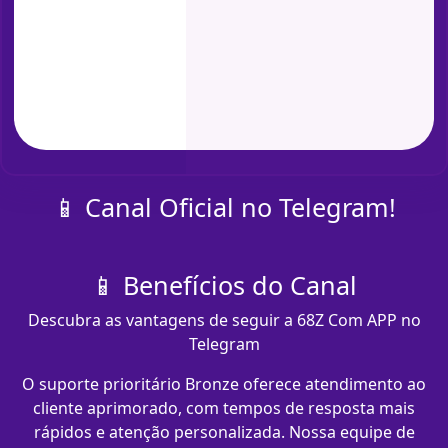
📱 Canal Oficial no Telegram!
📱 Benefícios do Canal
Descubra as vantagens de seguir a 68Z Com APP no
Telegram
O suporte prioritário Bronze oferece atendimento ao
cliente aprimorado, com tempos de resposta mais
rápidos e atenção personalizada. Nossa equipe de