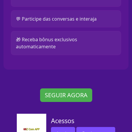
💬 Participe das conversas e interaja
🎁 Receba bônus exclusivos
automaticamente
SEGUIR AGORA
Acessos