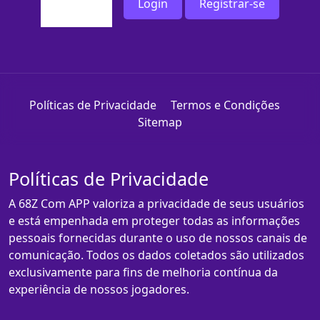
Login
Registrar-se
Políticas de Privacidade
Termos e Condições
Sitemap
Políticas de Privacidade
A 68Z Com APP valoriza a privacidade de seus usuários
e está empenhada em proteger todas as informações
pessoais fornecidas durante o uso de nossos canais de
comunicação. Todos os dados coletados são utilizados
exclusivamente para fins de melhoria contínua da
experiência de nossos jogadores.