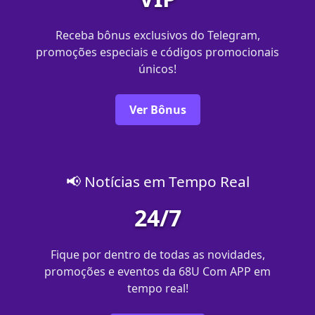
Receba bônus exclusivos do Telegram,
promoções especiais e códigos promocionais
únicos!
Ver Bônus
📢 Notícias em Tempo Real
24/7
Fique por dentro de todas as novidades,
promoções e eventos da 68U Com APP em
tempo real!