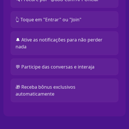
👆 Toque em "Entrar" ou "Join"
🔔 Ative as notificações para não perder
nada
💬 Participe das conversas e interaja
🎁 Receba bônus exclusivos
automaticamente