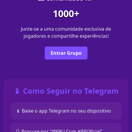
1000+
Junte-se a uma comunidade exclusiva de
jogadores e compartilhe experiências!
Entrar Grupo
📱 Como Seguir no Telegram
📱 Baixe o app Telegram no seu dispositivo
🔍 Procure por "@68U Com APPOficial"