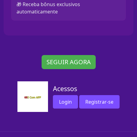
🎁 Receba bônus exclusivos
automaticamente
SEGUIR AGORA
Acessos
Login
Registrar-se