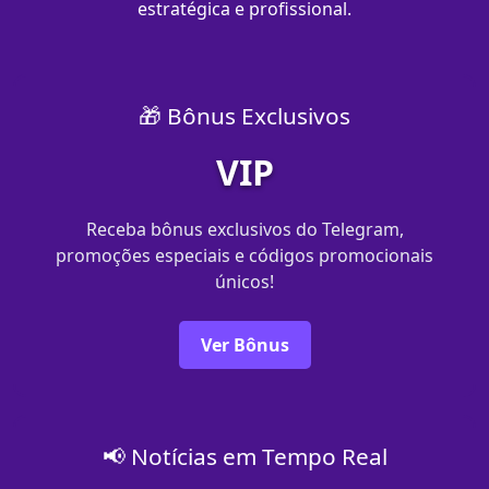
estratégica e profissional.
🎁 Bônus Exclusivos
VIP
Receba bônus exclusivos do Telegram,
promoções especiais e códigos promocionais
únicos!
Ver Bônus
📢 Notícias em Tempo Real