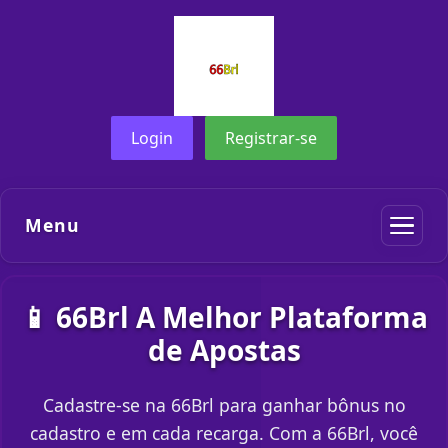
Login
Registrar-se
Menu
📱 66Brl A Melhor Plataforma
de Apostas
Cadastre-se na 66Brl para ganhar bônus no
cadastro e em cada recarga. Com a 66Brl, você