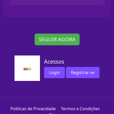
SEGUIR AGORA
Acessos
Login
Registrar-se
Políticas de Privacidade
Termos e Condições