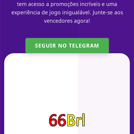
tem acesso a promoções incríveis e uma
experiência de jogo inigualável. Junte-se aos
vencedores agora!
SEGUIR NO TELEGRAM