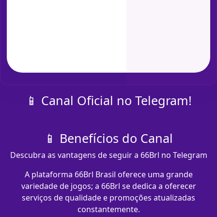
📱 Canal Oficial no Telegram!
📱 Benefícios do Canal
Descubra as vantagens de seguir a 66Brl no Telegram
A plataforma 66Brl Brasil oferece uma grande
variedade de jogos; a 66Brl se dedica a oferecer
serviços de qualidade e promoções atualizadas
constantemente.