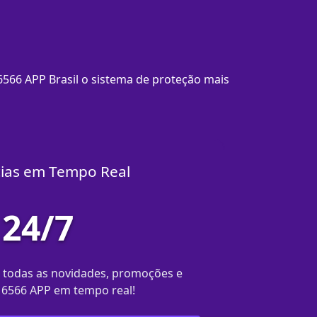
 6566 APP Brasil o sistema de proteção mais
cias em Tempo Real
24/7
e todas as novidades, promoções e
 6566 APP em tempo real!