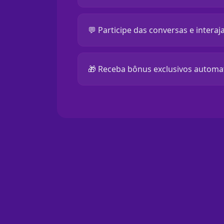
💬 Participe das conversas e interaj
🎁 Receba bônus exclusivos autom