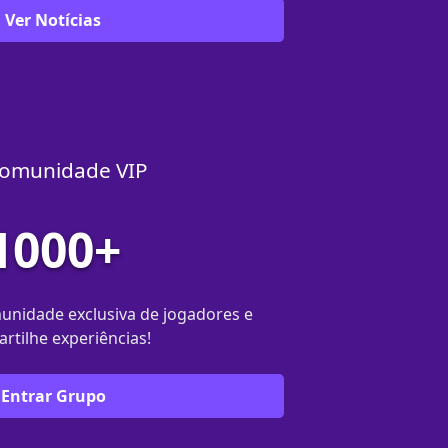
Ver Notícias
Comunidade VIP
1000+
unidade exclusiva de jogadores e
rtilhe experiências!
Entrar Grupo