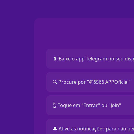
📱 Baixe o app Telegram no seu disp
🔍 Procure por "@6566 APPOficial"
👆 Toque em "Entrar" ou "Join"
🔔 Ative as notificações para não p