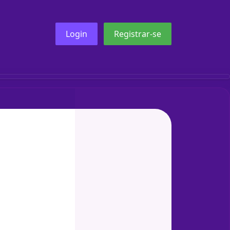
Login
Registrar-se