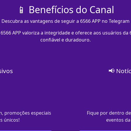
📱 Benefícios do Canal
Descubra as vantagens de seguir a 6566 APP no Telegram
 6566 APP valoriza a integridade e oferece aos usuários da
confiável e duradouro.
sivos
📢 Notí
m, promoções especiais
Fique por dentro d
s únicos!
eventos da