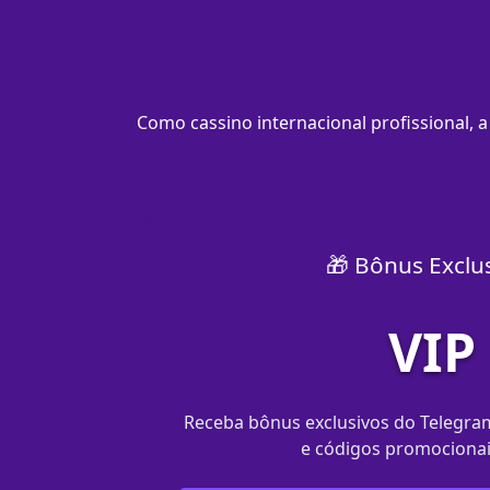
Como cassino internacional profissional, a
🎁 Bônus Exclu
VIP
Receba bônus exclusivos do Telegra
e códigos promocionai