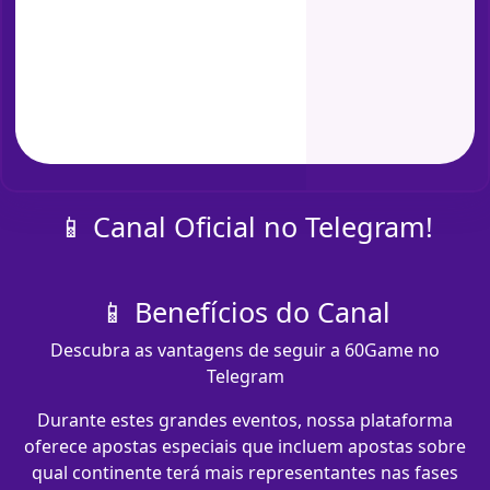
📱 Canal Oficial no Telegram!
📱 Benefícios do Canal
Descubra as vantagens de seguir a 60Game no
Telegram
Durante estes grandes eventos, nossa plataforma
oferece apostas especiais que incluem apostas sobre
qual continente terá mais representantes nas fases