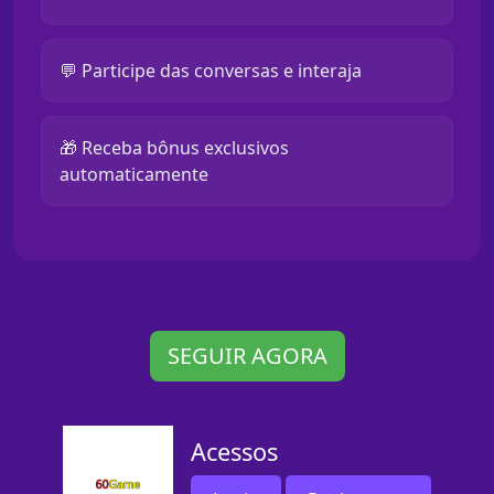
💬 Participe das conversas e interaja
🎁 Receba bônus exclusivos
automaticamente
SEGUIR AGORA
Acessos