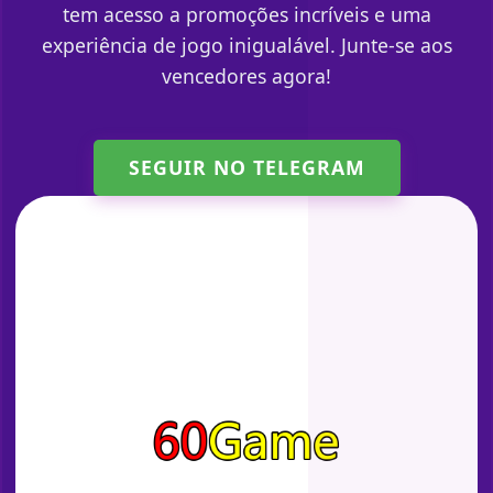
tem acesso a promoções incríveis e uma
experiência de jogo inigualável. Junte-se aos
vencedores agora!
SEGUIR NO TELEGRAM