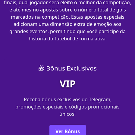
finais, qual jogador será eleito o melhor da competição,
e até mesmo apostas sobre o número total de gols
marcados na competição. Estas apostas especiais
adicionam uma dimensão extra de emoção aos
grandes eventos, permitindo que você participe da
história do futebol de forma ativa.
🎁 Bônus Exclusivos
VIP
Receba bônus exclusivos do Telegram,
promoções especiais e códigos promocionais
únicos!
Ver Bônus