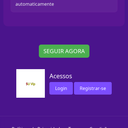
automaticamente
SEGUIR AGORA
Acessos
Login
Registrar-se