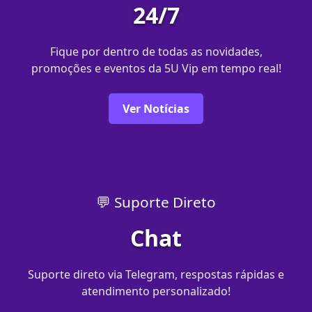
24/7
Fique por dentro de todas as novidades,
promoções e eventos da 5U Vip em tempo real!
Ver Notícias
💬 Suporte Direto
Chat
Suporte direto via Telegram, respostas rápidas e
atendimento personalizado!