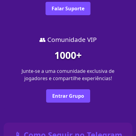
Falar Suporte
👥 Comunidade VIP
1000+
Junte-se a uma comunidade exclusiva de
jogadores e compartilhe experiências!
Entrar Grupo
📱 Como Seguir no Telegram