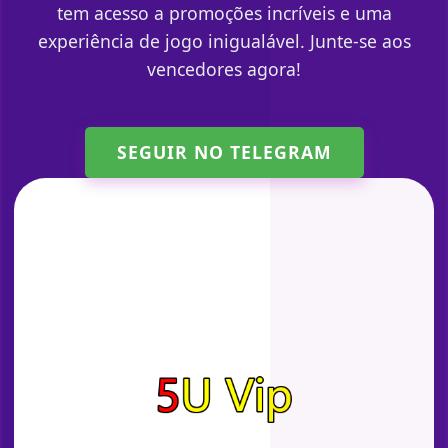
tem acesso a promoções incríveis e uma
experiência de jogo inigualável. Junte-se aos
vencedores agora!
SEGUIR NO TELEGRAM