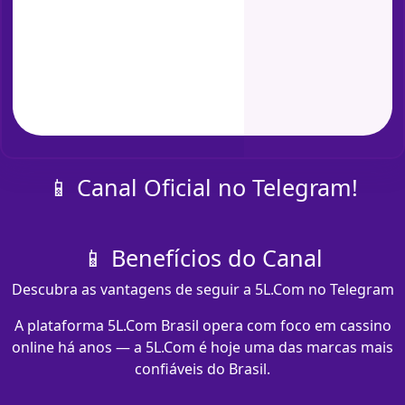
📱 Canal Oficial no Telegram!
📱 Benefícios do Canal
Descubra as vantagens de seguir a 5L.Com no Telegram
A plataforma 5L.Com Brasil opera com foco em cassino
online há anos — a 5L.Com é hoje uma das marcas mais
confiáveis do Brasil.