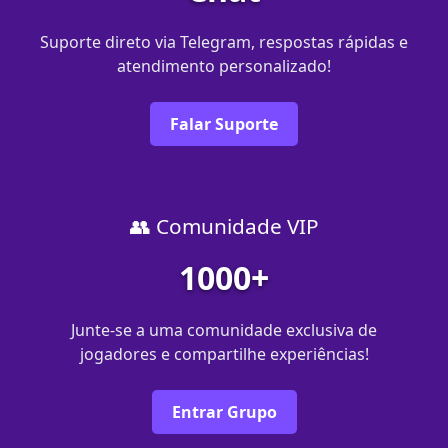
Suporte direto via Telegram, respostas rápidas e
atendimento personalizado!
Falar Suporte
👥 Comunidade VIP
1000+
Junte-se a uma comunidade exclusiva de
jogadores e compartilhe experiências!
Entrar Grupo