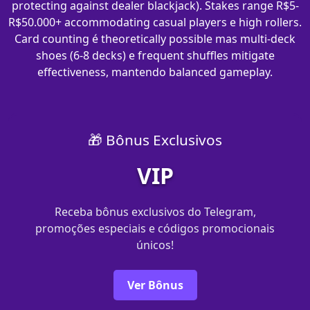
protecting against dealer blackjack). Stakes range R$5-
R$50.000+ accommodating casual players e high rollers.
Card counting é theoretically possible mas multi-deck
shoes (6-8 decks) e frequent shuffles mitigate
effectiveness, mantendo balanced gameplay.
🎁 Bônus Exclusivos
VIP
Receba bônus exclusivos do Telegram,
promoções especiais e códigos promocionais
únicos!
Ver Bônus