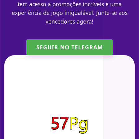
tem acesso a promoções incríveis e uma
experiência de jogo inigualável. Junte-se aos
vencedores agora!
SEGUIR NO TELEGRAM