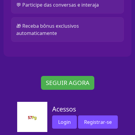
💬 Participe das conversas e interaja
🎁 Receba bônus exclusivos
automaticamente
SEGUIR AGORA
Acessos
Login
Registrar-se