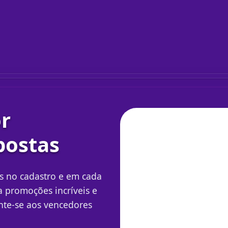
or
postas
s no cadastro e em cada
a promoções incríveis e
unte-se aos vencedores