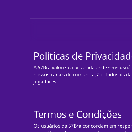
Políticas de Privacida
A 57Bra valoriza a privacidade de seus usu
nossos canais de comunicação. Todos os dad
jogadores.
Termos e Condições
Os usuários da 57Bra concordam em respeita