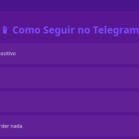
📱 Como Seguir no Telegram
ositivo
erder nada