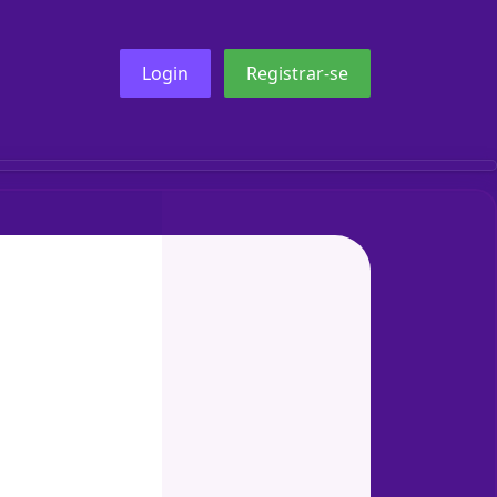
Login
Registrar-se