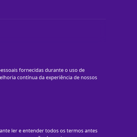
pessoais fornecidas durante o uso de
elhoria contínua da experiência de nossos
ante ler e entender todos os termos antes