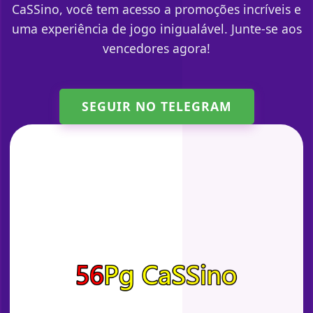
CaSSino, você tem acesso a promoções incríveis e
uma experiência de jogo inigualável. Junte-se aos
vencedores agora!
SEGUIR NO TELEGRAM