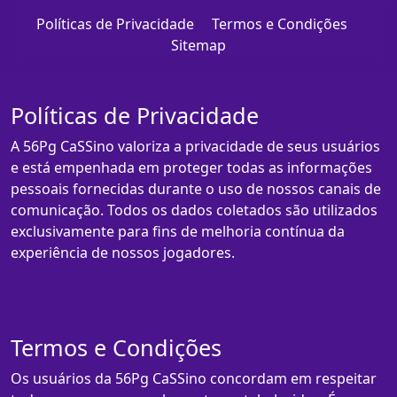
Políticas de Privacidade
Termos e Condições
Sitemap
Políticas de Privacidade
A 56Pg CaSSino valoriza a privacidade de seus usuários
e está empenhada em proteger todas as informações
pessoais fornecidas durante o uso de nossos canais de
comunicação. Todos os dados coletados são utilizados
exclusivamente para fins de melhoria contínua da
experiência de nossos jogadores.
Termos e Condições
Os usuários da 56Pg CaSSino concordam em respeitar