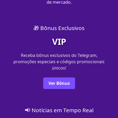
de mercado.
🎁 Bônus Exclusivos
VIP
Receba bônus exclusivos do Telegram,
promoções especiais e códigos promocionais
únicos!
Ver Bônus
📢 Notícias em Tempo Real