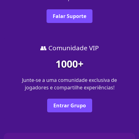
Falar Suporte
👥 Comunidade VIP
1000+
Junte-se a uma comunidade exclusiva de
jogadores e compartilhe experiências!
Entrar Grupo