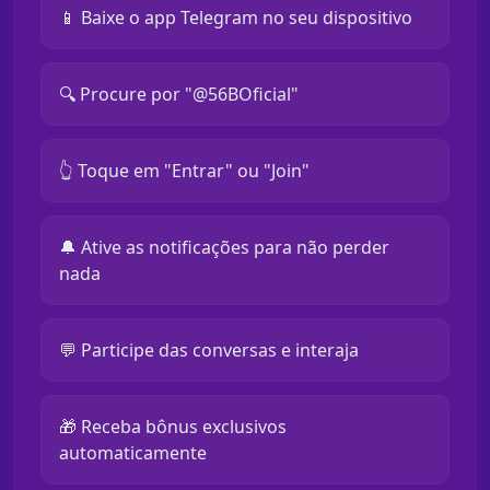
📱 Baixe o app Telegram no seu dispositivo
🔍 Procure por "@56BOficial"
👆 Toque em "Entrar" ou "Join"
🔔 Ative as notificações para não perder
nada
💬 Participe das conversas e interaja
🎁 Receba bônus exclusivos
automaticamente