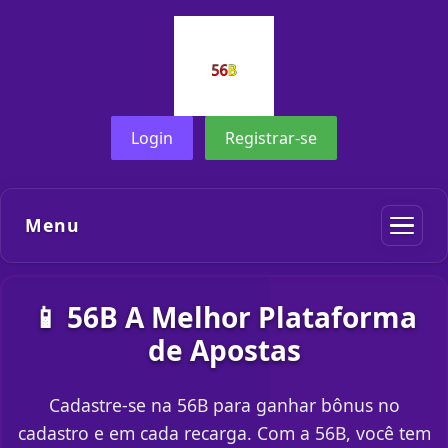
Login
Registrar-se
Menu
📱 56B A Melhor Plataforma
de Apostas
Cadastre-se na 56B para ganhar bônus no
cadastro e em cada recarga. Com a 56B, você tem