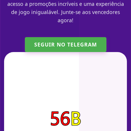
acesso a promoções incríveis e uma experiência
de jogo inigualável. Junte-se aos vencedores
agora!
SEGUIR NO TELEGRAM