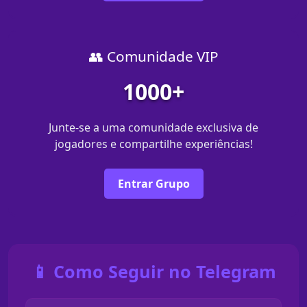
👥 Comunidade VIP
1000+
Junte-se a uma comunidade exclusiva de
jogadores e compartilhe experiências!
Entrar Grupo
📱 Como Seguir no Telegram