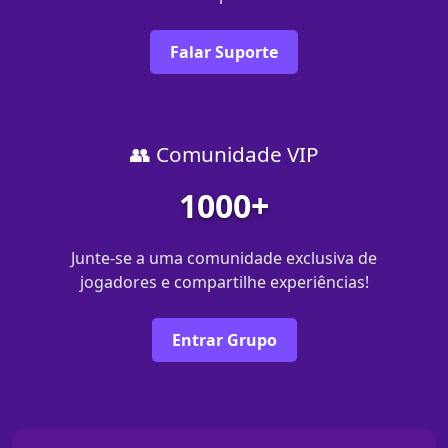
Falar Suporte
👥 Comunidade VIP
1000+
Junte-se a uma comunidade exclusiva de
jogadores e compartilhe experiências!
Entrar Grupo