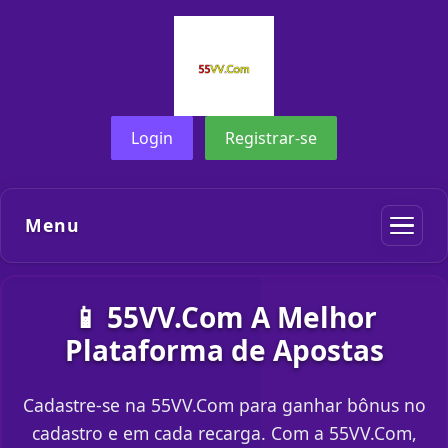
Login
Registrar-se
Menu
📱 55VV.Com A Melhor
Plataforma de Apostas
Cadastre-se na 55VV.Com para ganhar bônus no
cadastro e em cada recarga. Com a 55VV.Com,