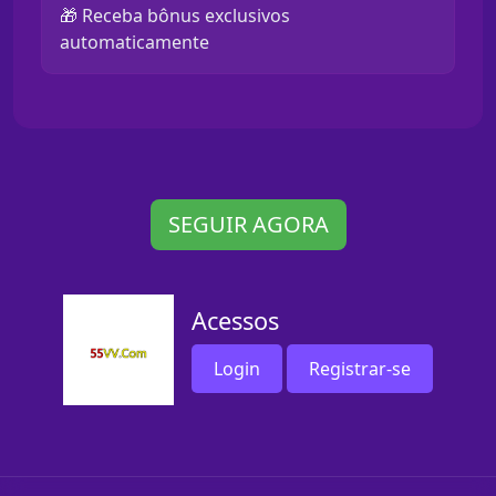
🎁 Receba bônus exclusivos
automaticamente
SEGUIR AGORA
Acessos
Login
Registrar-se