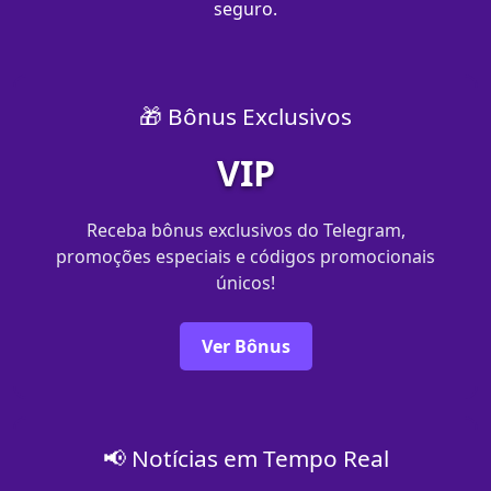
seguro.
🎁 Bônus Exclusivos
VIP
Receba bônus exclusivos do Telegram,
promoções especiais e códigos promocionais
únicos!
Ver Bônus
📢 Notícias em Tempo Real