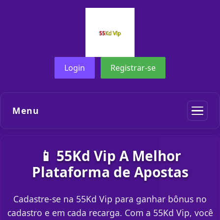
Login
Registrar-se
Menu
📱 55Kd Vip A Melhor
Plataforma de Apostas
Cadastre-se na 55Kd Vip para ganhar bônus no
cadastro e em cada recarga. Com a 55Kd Vip, você