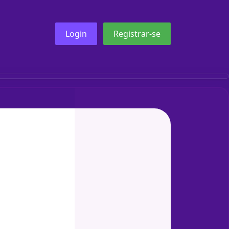
Login
Registrar-se