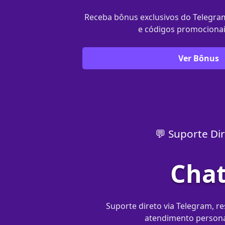
Receba bônus exclusivos do Telegra
e códigos promocionai
Ver Bônus
💬 Suporte Di
Cha
Suporte direto via Telegram, r
atendimento persona