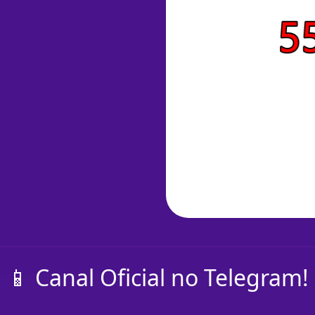
📱 Canal Oficial no Telegram!