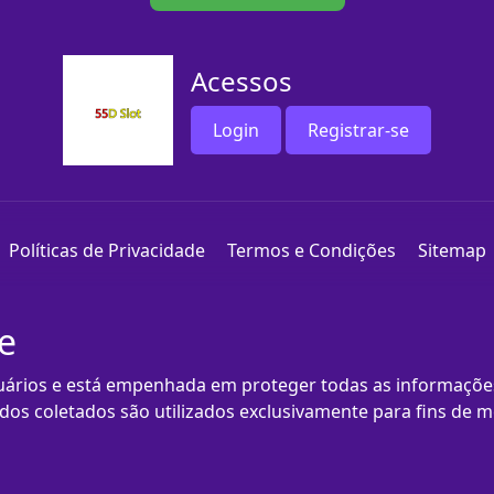
Acessos
Login
Registrar-se
Políticas de Privacidade
Termos e Condições
Sitemap
de
usuários e está empenhada em proteger todas as informaçõe
os coletados são utilizados exclusivamente para fins de m