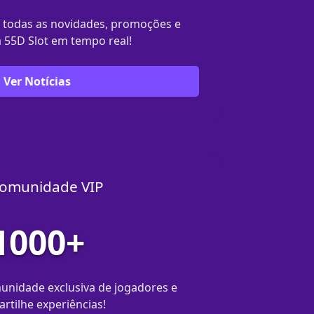
e todas as novidades, promoções e
 55D Slot em tempo real!
Ver Notícias
Comunidade VIP
1000+
unidade exclusiva de jogadores e
rtilhe experiências!