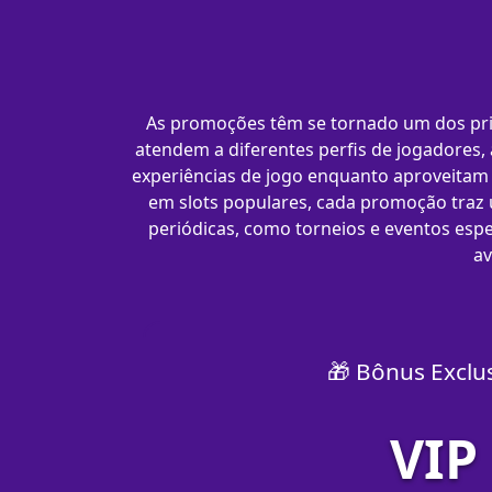
As promoções têm se tornado um dos princ
atendem a diferentes perfis de jogadores
experiências de jogo enquanto aproveitam 
em slots populares, cada promoção traz 
periódicas, como torneios e eventos esp
av
🎁 Bônus Exclu
VIP