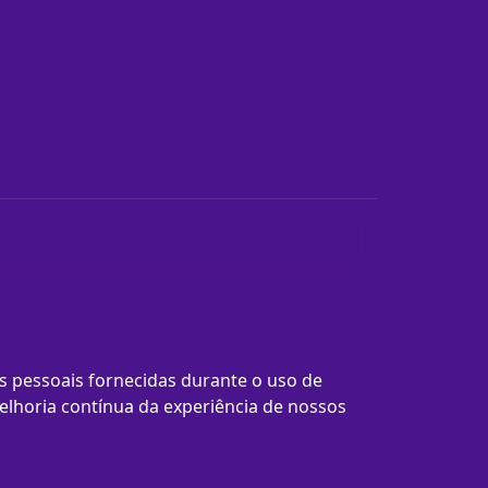
s pessoais fornecidas durante o uso de
elhoria contínua da experiência de nossos