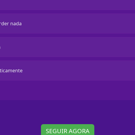
erder nada
a
aticamente
SEGUIR AGORA