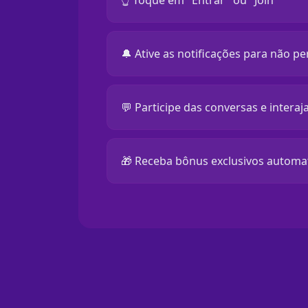
👆 Toque em "Entrar" ou "Join"
🔔 Ative as notificações para não p
💬 Participe das conversas e interaj
🎁 Receba bônus exclusivos autom