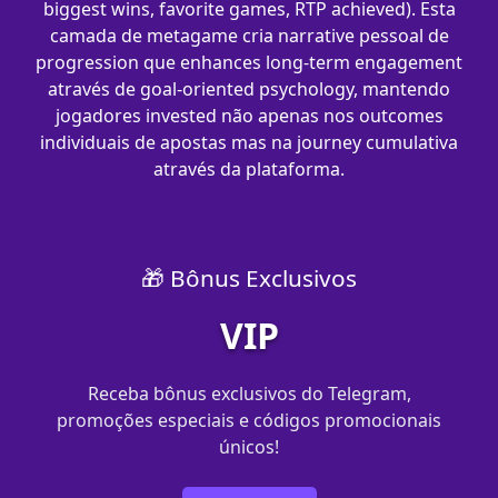
biggest wins, favorite games, RTP achieved). Esta
camada de metagame cria narrative pessoal de
progression que enhances long-term engagement
através de goal-oriented psychology, mantendo
jogadores invested não apenas nos outcomes
individuais de apostas mas na journey cumulativa
através da plataforma.
🎁 Bônus Exclusivos
VIP
Receba bônus exclusivos do Telegram,
promoções especiais e códigos promocionais
únicos!