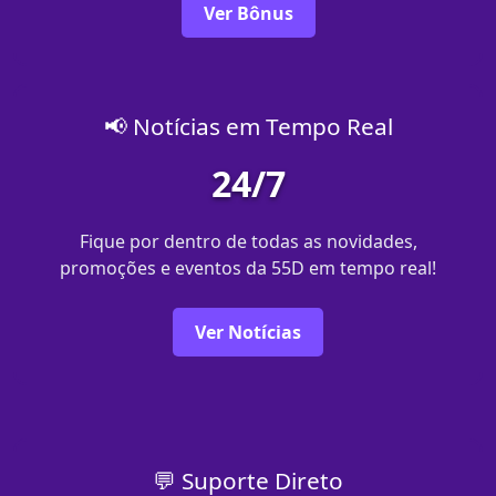
Ver Bônus
📢 Notícias em Tempo Real
24/7
Fique por dentro de todas as novidades,
promoções e eventos da 55D em tempo real!
Ver Notícias
💬 Suporte Direto