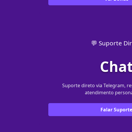
💬 Suporte Di
Cha
Suporte direto via Telegram, r
atendimento persona
Falar Suport