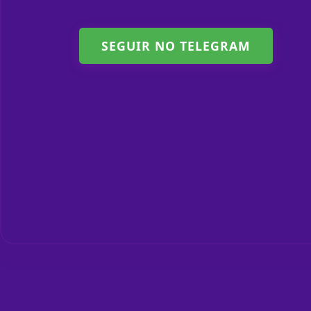
SEGUIR NO TELEGRAM