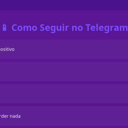
📱 Como Seguir no Telegram
ositivo
erder nada