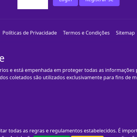
Políticas de Privacidade
Termos e Condições
Sitemap
de
uários e está empenhada em proteger todas as informações 
os coletados são utilizados exclusivamente para fins de m
ar todas as regras e regulamentos estabelecidos. É import