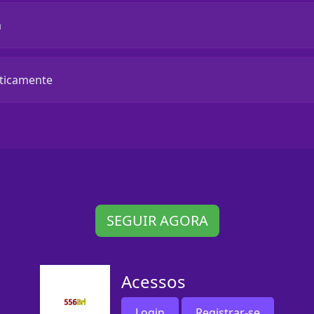
a
aticamente
SEGUIR AGORA
Acessos
Login
Registrar-se