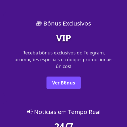
🎁 Bônus Exclusivos
VIP
Receba bônus exclusivos do Telegram,
promoções especiais e códigos promocionais
únicos!
Ver Bônus
📢 Notícias em Tempo Real
24/7