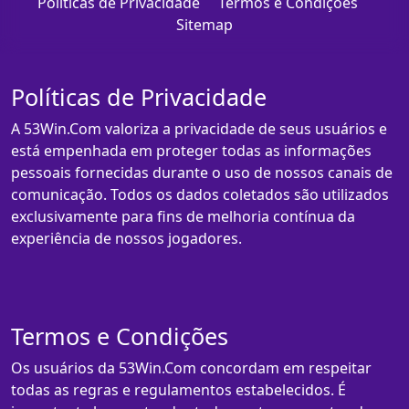
Políticas de Privacidade
Termos e Condições
Sitemap
Políticas de Privacidade
A 53Win.Com valoriza a privacidade de seus usuários e
está empenhada em proteger todas as informações
pessoais fornecidas durante o uso de nossos canais de
comunicação. Todos os dados coletados são utilizados
exclusivamente para fins de melhoria contínua da
experiência de nossos jogadores.
Termos e Condições
Os usuários da 53Win.Com concordam em respeitar
todas as regras e regulamentos estabelecidos. É