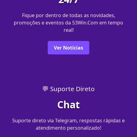
Fique por dentro de todas as novidades,
promoções e eventos da 53Win.Com em tempo
real!
Ver Notícias
💬 Suporte Direto
Chat
Suporte direto via Telegram, respostas rápidas e
atendimento personalizado!