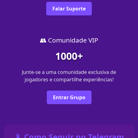
Falar Suporte
👥 Comunidade VIP
1000+
Junte-se a uma comunidade exclusiva de
jogadores e compartilhe experiências!
Entrar Grupo
📱 Como Seguir no Telegram