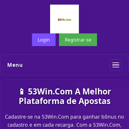
Login
Registrar-se
Menu
📱 53Win.Com A Melhor
Plataforma de Apostas
Cadastre-se na 53Win.Com para ganhar bônus no
cadastro e em cada recarga. Com a 53Win.Com,