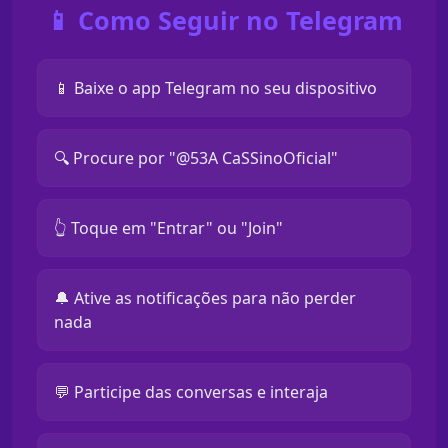
📱 Como Seguir no Telegram
📱 Baixe o app Telegram no seu dispositivo
🔍 Procure por "@53A CaSSinoOficial"
👆 Toque em "Entrar" ou "Join"
🔔 Ative as notificações para não perder
nada
💬 Participe das conversas e interaja