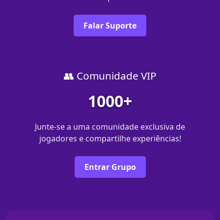
Falar Suporte
👥 Comunidade VIP
1000+
Junte-se a uma comunidade exclusiva de
jogadores e compartilhe experiências!
Entrar Grupo