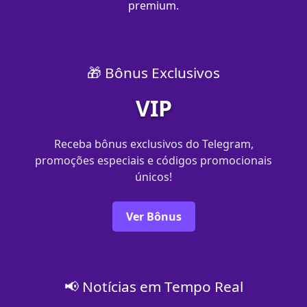
premium.
🎁 Bônus Exclusivos
VIP
Receba bônus exclusivos do Telegram,
promoções especiais e códigos promocionais
únicos!
Ver Bônus
📢 Notícias em Tempo Real