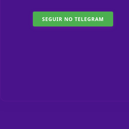
SEGUIR NO TELEGRAM