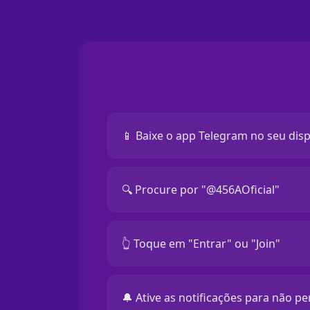
📱 Baixe o app Telegram no seu disp
🔍 Procure por "@456AOficial"
👆 Toque em "Entrar" ou "Join"
🔔 Ative as notificações para não p