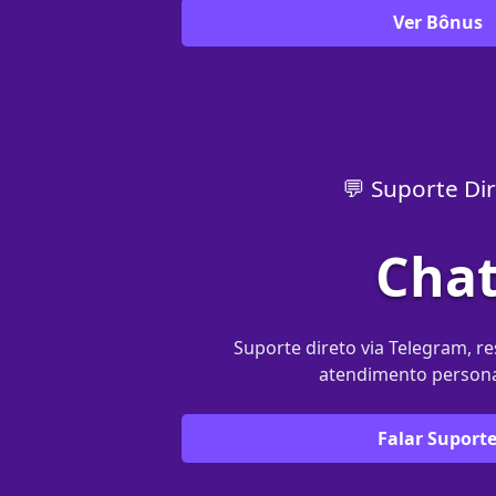
Ver Bônus
💬 Suporte Di
Cha
Suporte direto via Telegram, r
atendimento persona
Falar Suport