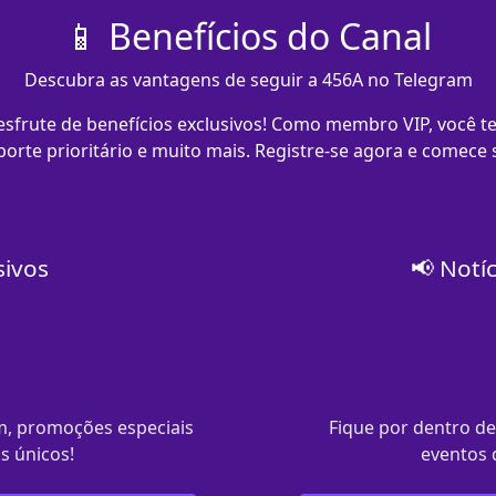
📱 Benefícios do Canal
Descubra as vantagens de seguir a 456A no Telegram
esfrute de benefícios exclusivos! Como membro VIP, você te
rte prioritário e muito mais. Registre-se agora e comece 
sivos
📢 Notí
m, promoções especiais
Fique por dentro d
s únicos!
eventos 