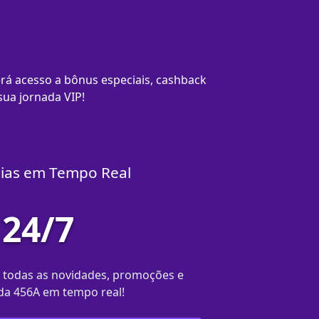
rá acesso a bônus especiais, cashback
sua jornada VIP!
cias em Tempo Real
24/7
e todas as novidades, promoções e
da 456A em tempo real!