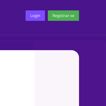
Login
Registrar-se