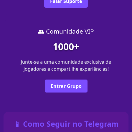
Falar Suporte
👥 Comunidade VIP
1000+
Junte-se a uma comunidade exclusiva de
jogadores e compartilhe experiências!
Entrar Grupo
📱 Como Seguir no Telegram