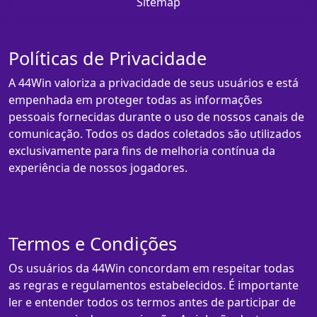
Sitemap
Políticas de Privacidade
A 44Win valoriza a privacidade de seus usuários e está
empenhada em proteger todas as informações
pessoais fornecidas durante o uso de nossos canais de
comunicação. Todos os dados coletados são utilizados
exclusivamente para fins de melhoria contínua da
experiência de nossos jogadores.
Termos e Condições
Os usuários da 44Win concordam em respeitar todas
as regras e regulamentos estabelecidos. É importante
ler e entender todos os termos antes de participar de