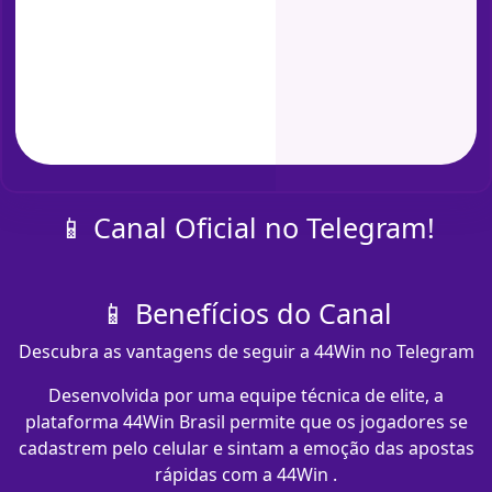
📱 Canal Oficial no Telegram!
📱 Benefícios do Canal
Descubra as vantagens de seguir a 44Win no Telegram
Desenvolvida por uma equipe técnica de elite, a
plataforma 44Win Brasil permite que os jogadores se
cadastrem pelo celular e sintam a emoção das apostas
rápidas com a 44Win .