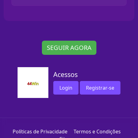
SEGUIR AGORA
Acessos
Login
Registrar-se
Políticas de Privacidade
Termos e Condições