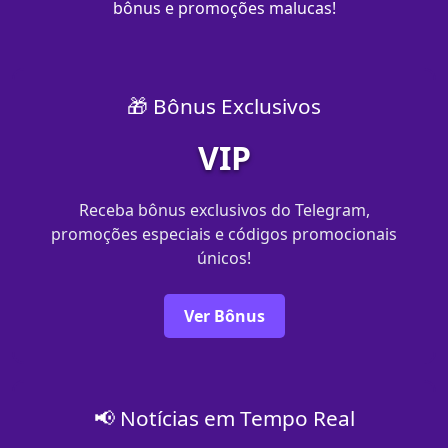
bônus e promoções malucas!
🎁 Bônus Exclusivos
VIP
Receba bônus exclusivos do Telegram,
promoções especiais e códigos promocionais
únicos!
Ver Bônus
📢 Notícias em Tempo Real