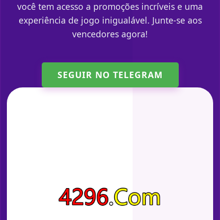
você tem acesso a promoções incríveis e uma
experiência de jogo inigualável. Junte-se aos
vencedores agora!
SEGUIR NO TELEGRAM