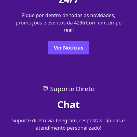
Fique por dentro de todas as novidades,
promoções e eventos da 4296.Com em tempo
real!
Ver Notícias
💬 Suporte Direto
Chat
Suporte direto via Telegram, respostas rápidas e
atendimento personalizado!