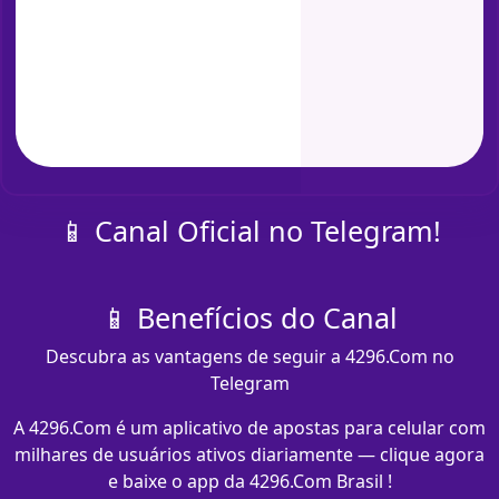
📱 Canal Oficial no Telegram!
📱 Benefícios do Canal
Descubra as vantagens de seguir a 4296.Com no
Telegram
A 4296.Com é um aplicativo de apostas para celular com
milhares de usuários ativos diariamente — clique agora
e baixe o app da 4296.Com Brasil !