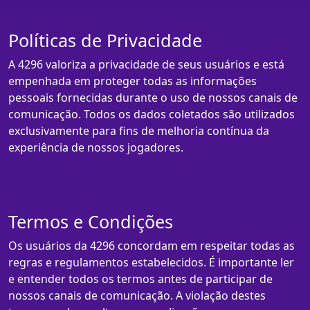
Políticas de Privacidade
A 4296 valoriza a privacidade de seus usuários e está
empenhada em proteger todas as informações
pessoais fornecidas durante o uso de nossos canais de
comunicação. Todos os dados coletados são utilizados
exclusivamente para fins de melhoria contínua da
experiência de nossos jogadores.
Termos e Condições
Os usuários da 4296 concordam em respeitar todas as
regras e regulamentos estabelecidos. É importante ler
e entender todos os termos antes de participar de
nossos canais de comunicação. A violação destes