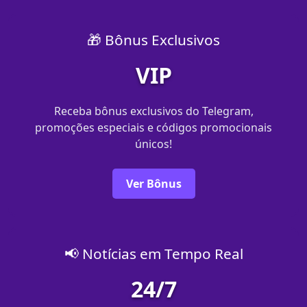
🎁 Bônus Exclusivos
VIP
Receba bônus exclusivos do Telegram,
promoções especiais e códigos promocionais
únicos!
Ver Bônus
📢 Notícias em Tempo Real
24/7