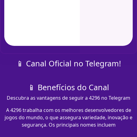
📱 Canal Oficial no Telegram!
📱 Benefícios do Canal
Descubra as vantagens de seguir a 4296 no Telegram
A 4296 trabalha com os melhores desenvolvedores de
jogos do mundo, o que assegura variedade, inovação e
segurança. Os principais nomes incluem