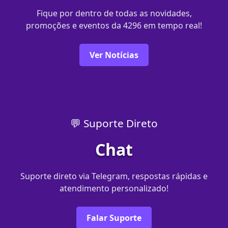
Fique por dentro de todas as novidades,
promoções e eventos da 4296 em tempo real!
Ver Notícias
💬 Suporte Direto
Chat
Suporte direto via Telegram, respostas rápidas e
atendimento personalizado!
Falar Suporte