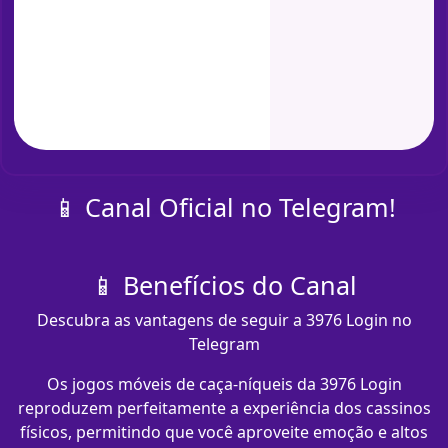
📱 Canal Oficial no Telegram!
📱 Benefícios do Canal
Descubra as vantagens de seguir a 3976 Login no
Telegram
Os jogos móveis de caça-níqueis da 3976 Login
reproduzem perfeitamente a experiência dos cassinos
físicos, permitindo que você aproveite emoção e altos