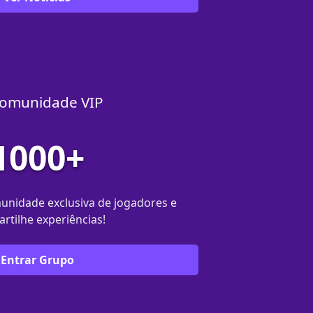
Comunidade VIP
1000+
unidade exclusiva de jogadores e
rtilhe experiências!
Entrar Grupo