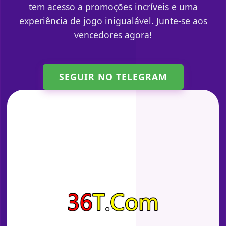
tem acesso a promoções incríveis e uma
experiência de jogo inigualável. Junte-se aos
vencedores agora!
SEGUIR NO TELEGRAM