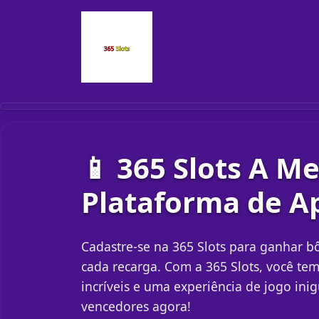
📱 365 Slots A M
Plataforma de A
Cadastre-se na 365 Slots para ganhar b
cada recarga. Com a 365 Slots, você te
incríveis e uma experiência de jogo inig
vencedores agora!