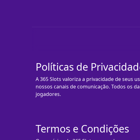
Políticas de Privacida
A 365 Slots valoriza a privacidade de seus
nossos canais de comunicação. Todos os dad
jogadores.
Termos e Condições