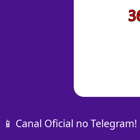
📱 Canal Oficial no Telegram!