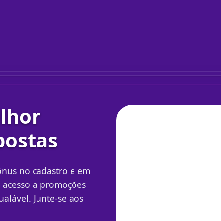
elhor
postas
ônus no cadastro e em
m acesso a promoções
ualável. Junte-se aos