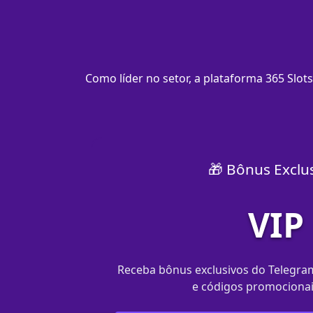
Como líder no setor, a plataforma 365 Slot
🎁 Bônus Exclu
VIP
Receba bônus exclusivos do Telegra
e códigos promocionai