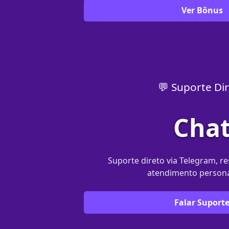
Ver Bônus
💬 Suporte Di
Cha
Suporte direto via Telegram, r
atendimento persona
Falar Suport