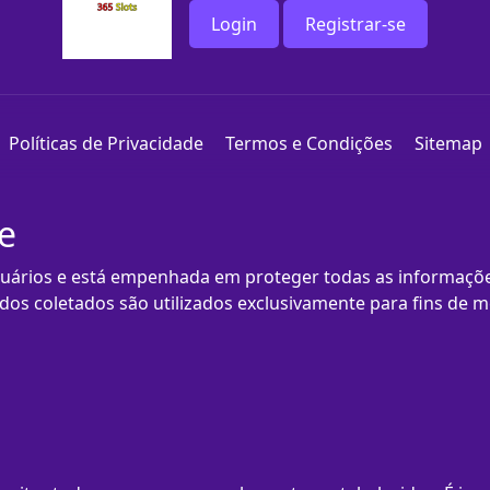
Login
Registrar-se
Políticas de Privacidade
Termos e Condições
Sitemap
de
 usuários e está empenhada em proteger todas as informaçõ
os coletados são utilizados exclusivamente para fins de m