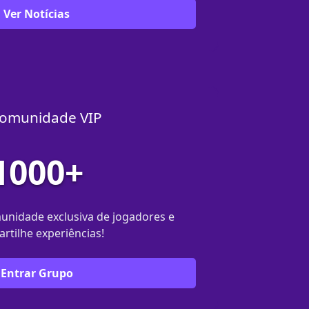
Ver Notícias
Comunidade VIP
1000+
unidade exclusiva de jogadores e
rtilhe experiências!
Entrar Grupo