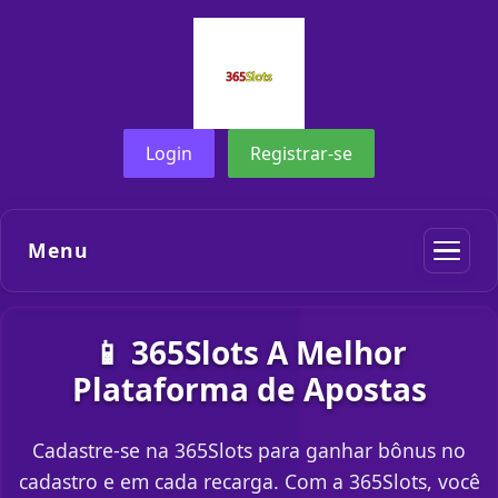
Login
Registrar-se
Menu
📱 365Slots A Melhor
Plataforma de Apostas
Cadastre-se na 365Slots para ganhar bônus no
cadastro e em cada recarga. Com a 365Slots, você