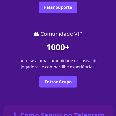
Falar Suporte
👥 Comunidade VIP
1000+
Junte-se a uma comunidade exclusiva de
jogadores e compartilhe experiências!
Entrar Grupo
📱 Como Seguir no Telegram