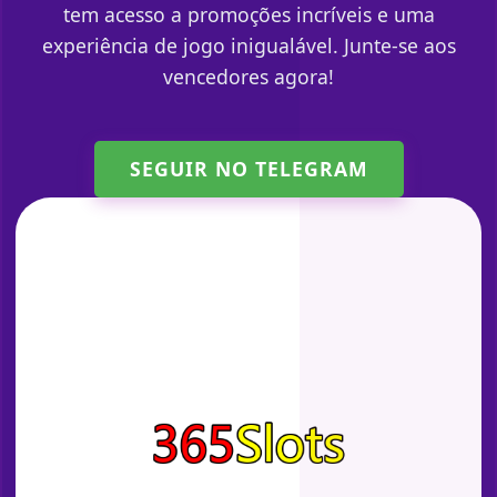
tem acesso a promoções incríveis e uma
experiência de jogo inigualável. Junte-se aos
vencedores agora!
SEGUIR NO TELEGRAM