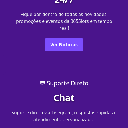
Fique por dentro de todas as novidades,
promoções e eventos da 365Slots em tempo
real!
Ver Notícias
💬 Suporte Direto
Chat
Suporte direto via Telegram, respostas rápidas e
atendimento personalizado!