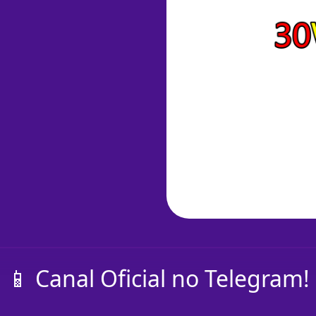
📱 Canal Oficial no Telegram!