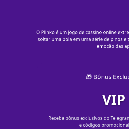
O Plinko é um jogo de cassino online extr
soltar uma bola em uma série de pinos e t
emoção das ap
🎁 Bônus Exclu
VIP
Receba bônus exclusivos do Telegra
e códigos promocionai