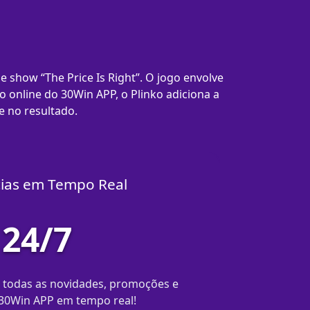
m
 show “The Price Is Right”. O jogo envolve
o online do 30Win APP, o Plinko adiciona a
 no resultado.
cias em Tempo Real
24/7
e todas as novidades, promoções e
30Win APP em tempo real!