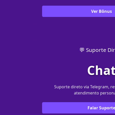
Ver Bônus
💬 Suporte Di
Cha
Suporte direto via Telegram, r
atendimento persona
Falar Suport