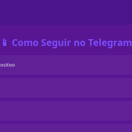
📱 Como Seguir no Telegram
ositivo