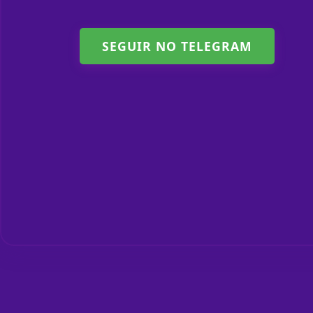
SEGUIR NO TELEGRAM