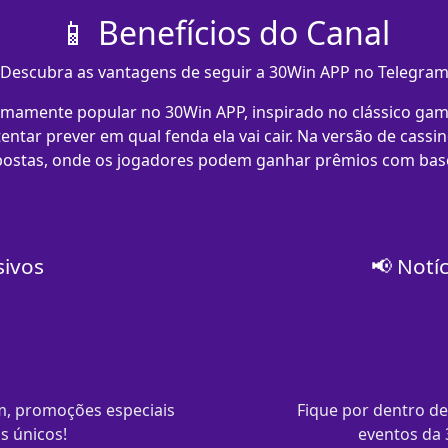
📱 Benefícios do Canal
Descubra as vantagens de seguir a 30Win APP no Telegra
emamente popular no 30Win APP, inspirado no clássico game
entar prever em qual fenda ela vai cair. Na versão de cassin
ostas, onde os jogadores podem ganhar prêmios com base
sivos
📢 Notí
m, promoções especiais
Fique por dentro d
s únicos!
eventos da 