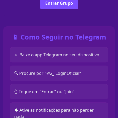
Entrar Grupo
📱 Como Seguir no Telegram
📱 Baixe o app Telegram no seu dispositivo
🔍 Procure por "@2JJ LoginOficial"
👆 Toque em "Entrar" ou "Join"
🔔 Ative as notificações para não perder
nada