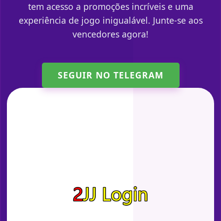
tem acesso a promoções incríveis e uma
experiência de jogo inigualável. Junte-se aos
vencedores agora!
SEGUIR NO TELEGRAM