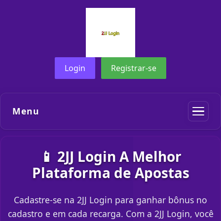
Login
Registrar-se
Menu
📱 2JJ Login A Melhor
Plataforma de Apostas
Cadastre-se na 2JJ Login para ganhar bônus no
cadastro e em cada recarga. Com a 2JJ Login, você