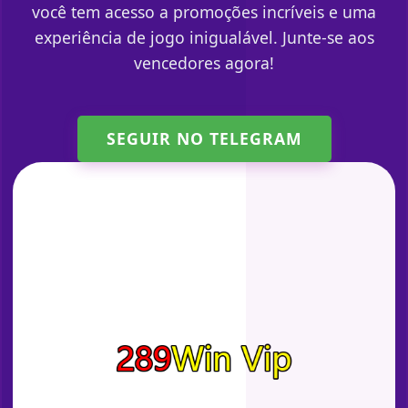
você tem acesso a promoções incríveis e uma
experiência de jogo inigualável. Junte-se aos
vencedores agora!
SEGUIR NO TELEGRAM