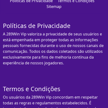
Políticas de Privacidade
Termos e Condições
Sitemap
Políticas de Privacidade
A 289Win Vip valoriza a privacidade de seus usuários e
está empenhada em proteger todas as informações
pessoais fornecidas durante o uso de nossos canais de
comunicação. Todos os dados coletados são utilizados
exclusivamente para fins de melhoria contínua da
experiência de nossos jogadores.
Termos e Condições
Os usuários da 289Win Vip concordam em respeitar
todas as regras e regulamentos estabelecidos. É