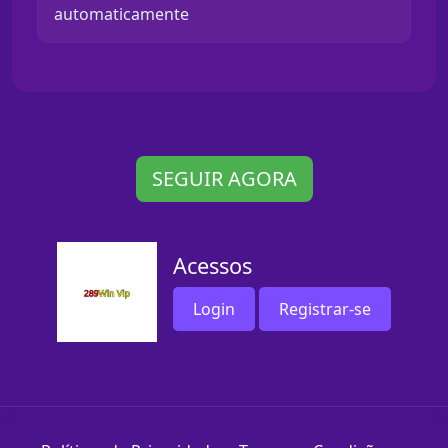
automaticamente
SEGUIR AGORA
Acessos
Login
Registrar-se