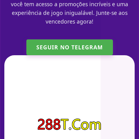
você tem acesso a promoções incríveis e uma
experiência de jogo inigualável. Junte-se aos
vencedores agora!
SEGUIR NO TELEGRAM