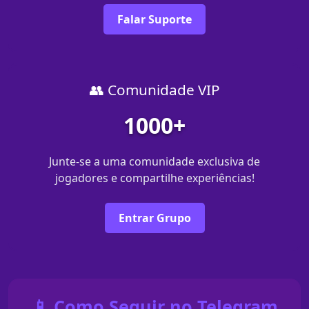
Falar Suporte
👥 Comunidade VIP
1000+
Junte-se a uma comunidade exclusiva de
jogadores e compartilhe experiências!
Entrar Grupo
📱 Como Seguir no Telegram