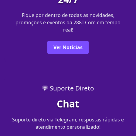
Fique por dentro de todas as novidades,
promoções e eventos da 288T.Com em tempo
real!
Ver Notícias
💬 Suporte Direto
Chat
Suporte direto via Telegram, respostas rápidas e
atendimento personalizado!